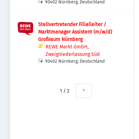
90402 Nürnberg, Deutschland
Stellvertretender Filialleiter /
Marktmanager Assistent (m/w/d)
Großraum Nürnberg
REWE Markt GmbH,
Zweigniederlassung Süd
90402 Nürnberg, Deutschland
1
/
2