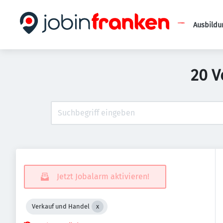
Ausbildu
20 V
Jetzt Jobalarm aktivieren!
Verkauf und Handel