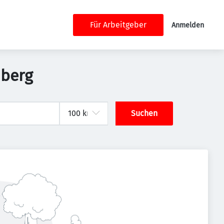
Für Arbeitgeber
Anmelden
nberg
Suchen