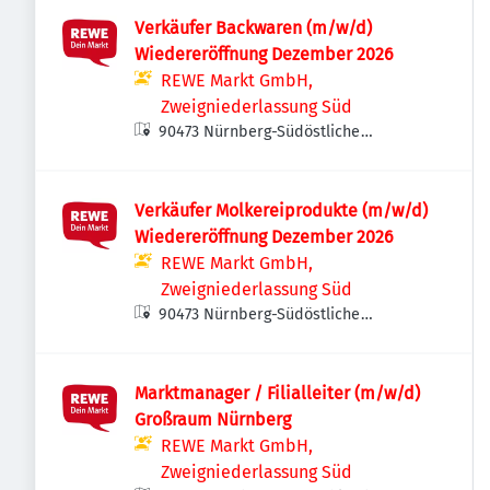
Verkäufer Backwaren (m/w/d)
Wiedereröffnung Dezember 2026
REWE Markt GmbH,
Zweigniederlassung Süd
90473 Nürnberg-Südöstliche
Außenstadt, Deutschland
Verkäufer Molkereiprodukte (m/w/d)
Wiedereröffnung Dezember 2026
REWE Markt GmbH,
Zweigniederlassung Süd
90473 Nürnberg-Südöstliche
Außenstadt, Deutschland
Marktmanager / Filialleiter (m/w/d)
Großraum Nürnberg
REWE Markt GmbH,
Zweigniederlassung Süd