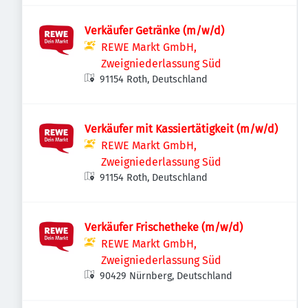
Verkäufer Getränke (m/w/d)
REWE Markt GmbH,
Zweigniederlassung Süd
91154 Roth, Deutschland
Verkäufer mit Kassiertätigkeit (m/w/d)
REWE Markt GmbH,
Zweigniederlassung Süd
91154 Roth, Deutschland
Verkäufer Frischetheke (m/w/d)
REWE Markt GmbH,
Zweigniederlassung Süd
90429 Nürnberg, Deutschland