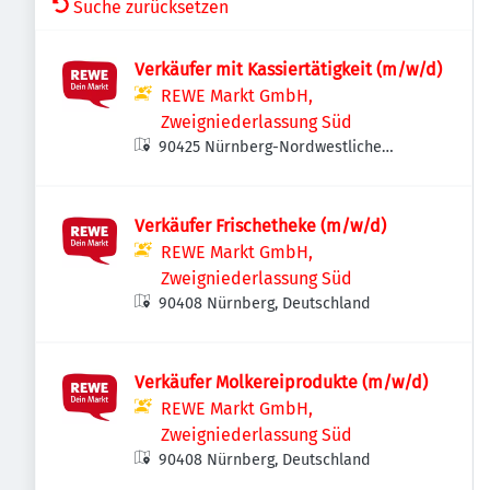
Suche zurücksetzen
Verkäufer mit Kassiertätigkeit (m/w/d)
REWE Markt GmbH,
Zweigniederlassung Süd
90425 Nürnberg-Nordwestliche
Außenstadt, Deutschland
Verkäufer Frischetheke (m/w/d)
REWE Markt GmbH,
Zweigniederlassung Süd
90408 Nürnberg, Deutschland
Verkäufer Molkereiprodukte (m/w/d)
REWE Markt GmbH,
Zweigniederlassung Süd
90408 Nürnberg, Deutschland