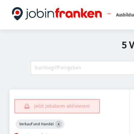
Ausbildu
5 
Jetzt Jobalarm aktivieren!
Verkauf und Handel