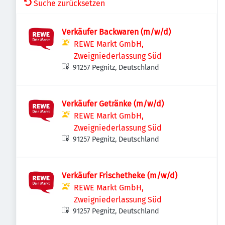
Suche zurücksetzen
Verkäufer Backwaren (m/w/d)
REWE Markt GmbH,
Zweigniederlassung Süd
91257 Pegnitz, Deutschland
Verkäufer Getränke (m/w/d)
REWE Markt GmbH,
Zweigniederlassung Süd
91257 Pegnitz, Deutschland
Verkäufer Frischetheke (m/w/d)
REWE Markt GmbH,
Zweigniederlassung Süd
91257 Pegnitz, Deutschland