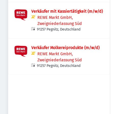
Verkäufer mit Kassiertätigkeit (m/w/d)
REWE Markt GmbH,
Zweigniederlassung Süd
91257 Pegnitz, Deutschland
Verkäufer Molkereiprodukte (m/w/d)
REWE Markt GmbH,
Zweigniederlassung Süd
91257 Pegnitz, Deutschland