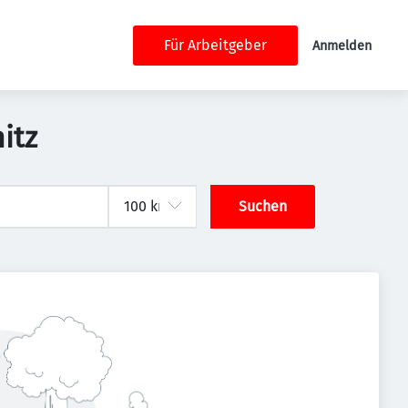
Für Arbeitgeber
Anmelden
itz
Suchen