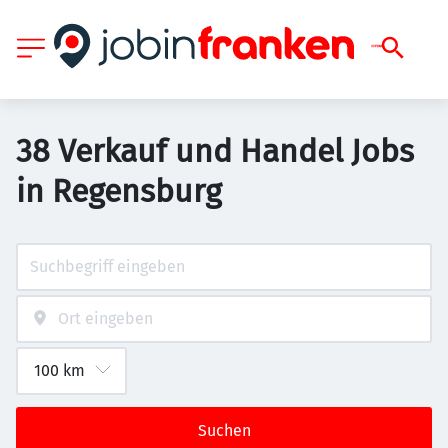
38 Verkauf und Handel Jobs
in Regensburg
Suchen