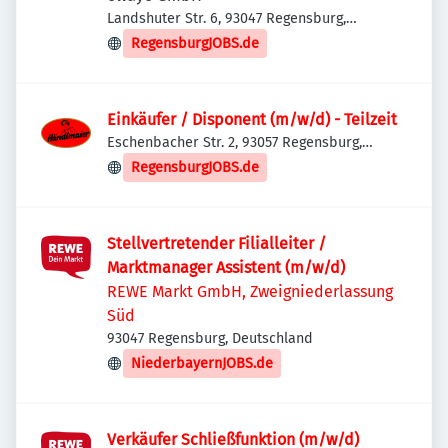
Landshuter Str. 6, 93047 Regensburg,
Deutschland
RegensburgJOBS.de
Einkäufer / Disponent (m/w/d) - Teilzeit
Eschenbacher Str. 2, 93057 Regensburg,
Deutschland
RegensburgJOBS.de
Stellvertretender Filialleiter /
Marktmanager Assistent (m/w/d)
REWE Markt GmbH, Zweigniederlassung
Süd
93047 Regensburg, Deutschland
NiederbayernJOBS.de
Verkäufer Schließfunktion (m/w/d)