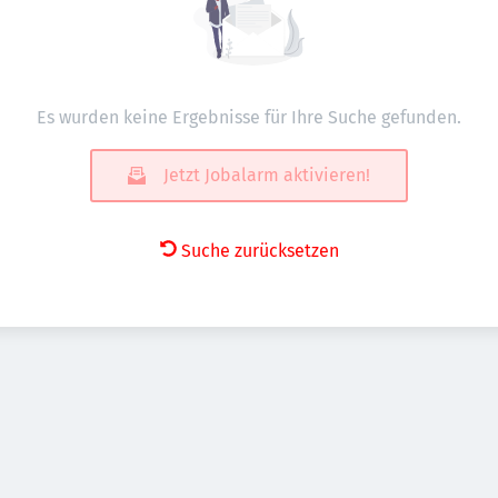
Es wurden keine Ergebnisse für Ihre Suche gefunden.
Jetzt Jobalarm aktivieren!
Suche zurücksetzen