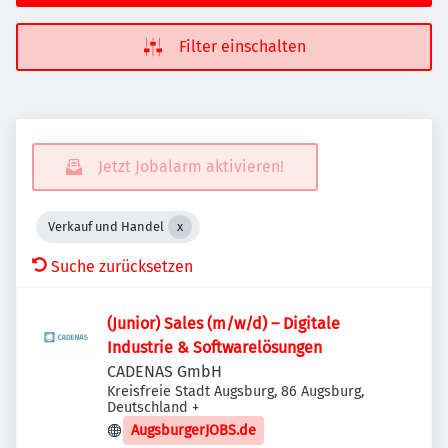
Filter einschalten
Jetzt Jobalarm aktivieren!
Verkauf und Handel
Suche zurücksetzen
(Junior) Sales (m/w/d) – Digitale
Industrie & Softwarelösungen
CADENAS GmbH
Kreisfreie Stadt Augsburg, 86 Augsburg,
Deutschland
+
AugsburgerJOBS.de