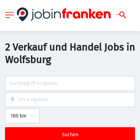
2 Verkauf und Handel Jobs in
Wolfsburg
Suchen