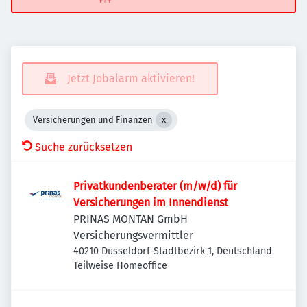
Jetzt Jobalarm aktivieren!
Versicherungen und Finanzen
Suche zurücksetzen
Privatkundenberater (m/w/d) für
Versicherungen im Innendienst
PRINAS MONTAN GmbH
Versicherungsvermittler
40210 Düsseldorf-Stadtbezirk 1, Deutschland
Teilweise Homeoffice