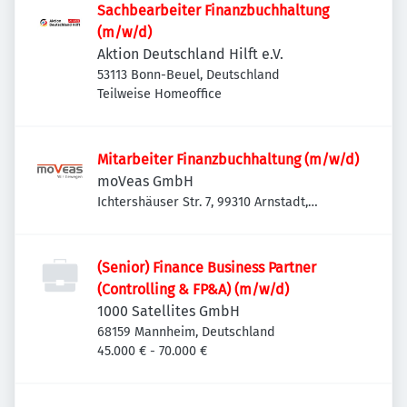
Sachbearbeiter Finanzbuchhaltung
(m/w/d)
Aktion Deutschland Hilft e.V.
53113 Bonn-Beuel, Deutschland
Teilweise Homeoffice
Mitarbeiter Finanzbuchhaltung (m/w/d)
moVeas GmbH
Ichtershäuser Str. 7, 99310 Arnstadt,
Deutschland
(Senior) Finance Business Partner
(Controlling & FP&A) (m/w/d)
1000 Satellites GmbH
68159 Mannheim, Deutschland
45.000 € - 70.000 €