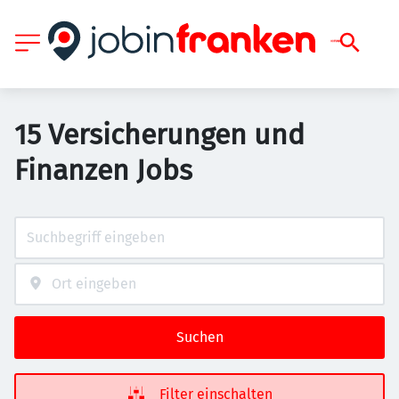
15 Versicherungen und
Finanzen Jobs
Suchen
Filter einschalten