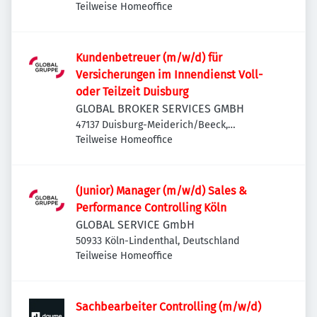
Teilweise Homeoffice
Kundenbetreuer (m/w/d) für
Versicherungen im Innendienst Voll-
oder Teilzeit Duisburg
GLOBAL BROKER SERVICES GMBH
47137 Duisburg-Meiderich/Beeck,
Deutschland
Teilweise Homeoffice
(Junior) Manager (m/w/d) Sales &
Performance Controlling Köln
GLOBAL SERVICE GmbH
50933 Köln-Lindenthal, Deutschland
Teilweise Homeoffice
Sachbearbeiter Controlling (m/w/d)