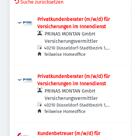
Suche zurücksetzen
Privatkundenberater (m/w/d) für
Versicherungen im Innendienst
PRINAS MONTAN GmbH
Versicherungsvermittler
40210 Düsseldorf-Stadtbezirk 1,
Deutschland
Teilweise Homeoffice
Privatkundenberater (m/w/d) für
Versicherungen im Innendienst
PRINAS MONTAN GmbH
Versicherungsvermittler
40210 Düsseldorf-Stadtbezirk 1,
Deutschland
Teilweise Homeoffice
Kundenbetreuer (m/w/d) für