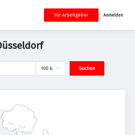
Für Arbeitgeber
Anmelden
Düsseldorf
Suchen