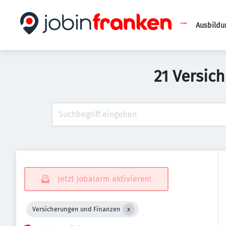
Ausbildu
21 Versic
Jetzt Jobalarm aktivieren!
Versicherungen und Finanzen