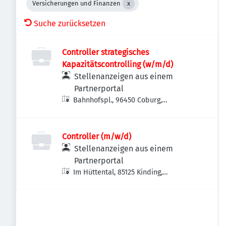
Versicherungen und Finanzen
Suche zurücksetzen
Controller strategisches
Kapazitätscontrolling (w/m/d)
Stellenanzeigen aus einem
Partnerportal
Bahnhofspl., 96450 Coburg,
Deutschland
Controller (m/w/d)
Stellenanzeigen aus einem
Partnerportal
Im Hüttental, 85125 Kinding,
Deutschland