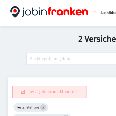
Ausbildu
2 Versich
Jetzt Jobalarm aktivieren!
Festanstellung