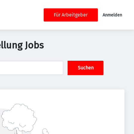
Für Arbeitgeber
Anmelden
llung Jobs
Suchen