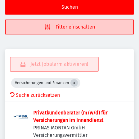
Suchen
Filter einschalten
Jetzt Jobalarm aktivieren!
Versicherungen und Finanzen
Suche zurücksetzen
Privatkundenberater (m/w/d) für
Versicherungen im Innendienst
PRINAS MONTAN GmbH
Versicherungsvermittler