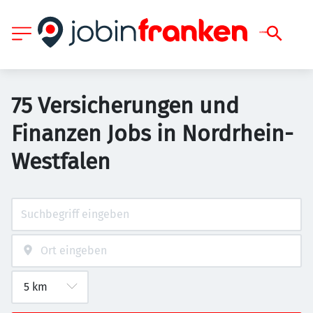
75 Versicherungen und
Finanzen Jobs in Nordrhein-
Westfalen