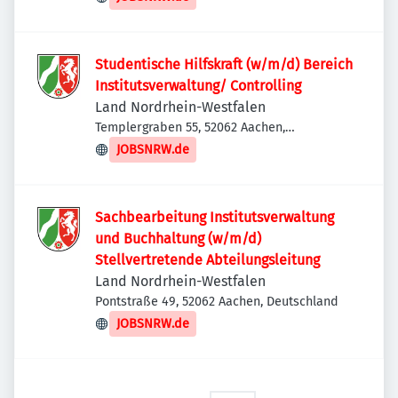
Studentische Hilfskraft (w/m/d) Bereich
Institutsverwaltung/ Controlling
Land Nordrhein-Westfalen
Templergraben 55, 52062 Aachen,
Deutschland
JOBSNRW.de
Sachbearbeitung Institutsverwaltung
und Buchhaltung (w/m/d)
Stellvertretende Abteilungsleitung
Land Nordrhein-Westfalen
Pontstraße 49, 52062 Aachen, Deutschland
JOBSNRW.de