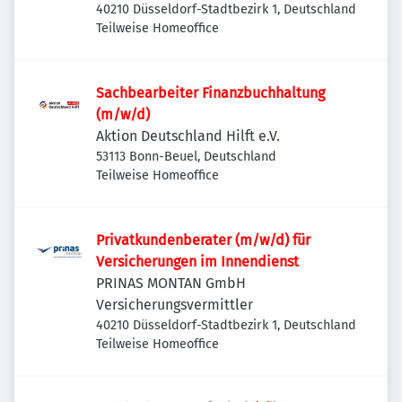
40210 Düsseldorf-Stadtbezirk 1, Deutschland
Teilweise Homeoffice
Sachbearbeiter Finanzbuchhaltung
(m/w/d)
Aktion Deutschland Hilft e.V.
53113 Bonn-Beuel, Deutschland
Teilweise Homeoffice
Privatkundenberater (m/w/d) für
Versicherungen im Innendienst
PRINAS MONTAN GmbH
Versicherungsvermittler
40210 Düsseldorf-Stadtbezirk 1, Deutschland
Teilweise Homeoffice