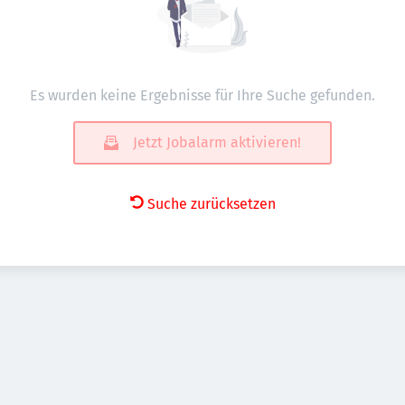
Es wurden keine Ergebnisse für Ihre Suche gefunden.
Jetzt Jobalarm aktivieren!
Suche zurücksetzen