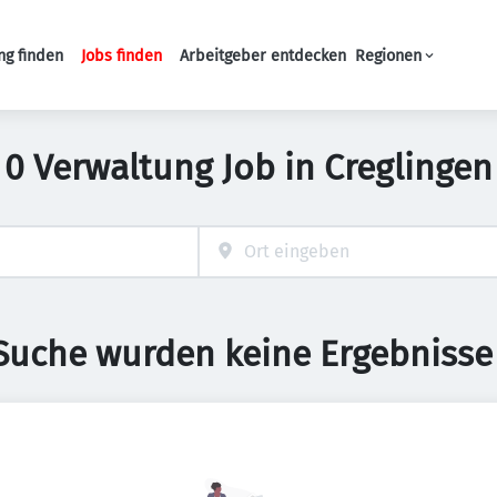
ng finden
Jobs finden
Arbeitgeber entdecken
Regionen
Haupt-Navigation
0 Verwaltung Job in Creglingen
 Suche wurden keine Ergebnisse