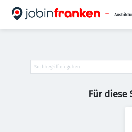
Ausbildu
Für diese