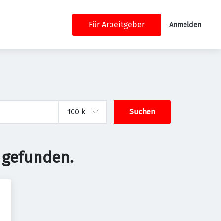
Für Arbeitgeber
Anmelden
Suchen
 gefunden.