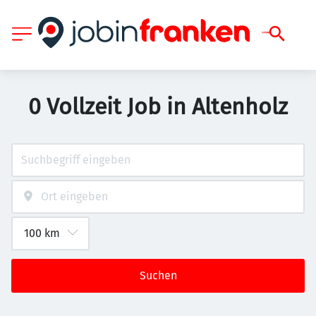
0 Vollzeit Job in Altenholz
Suchen