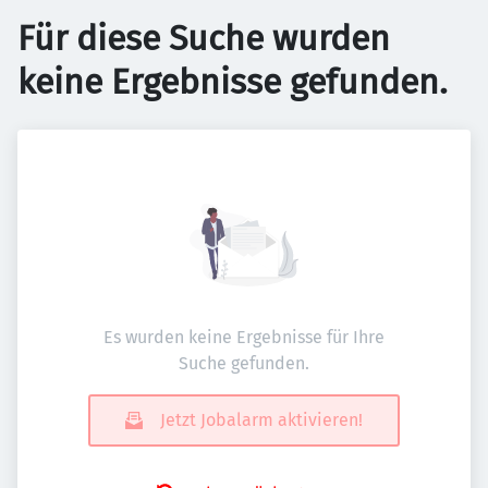
Für diese Suche wurden
keine Ergebnisse gefunden.
Es wurden keine Ergebnisse für Ihre
Suche gefunden.
Jetzt Jobalarm aktivieren!