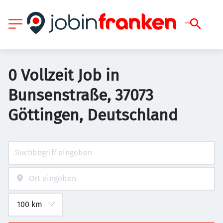
0 Vollzeit Job in
Bunsenstraße, 37073
Göttingen, Deutschland