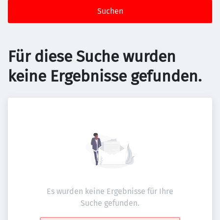
Suchen
Für diese Suche wurden
keine Ergebnisse gefunden.
Es wurden keine Ergebnisse für Ihre
Suche gefunden.