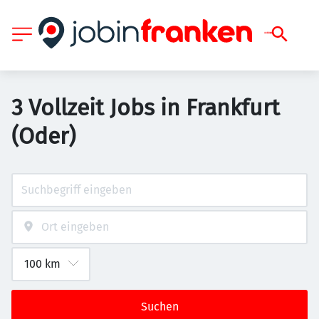
3 Vollzeit Jobs in Frankfurt
(Oder)
Suchen