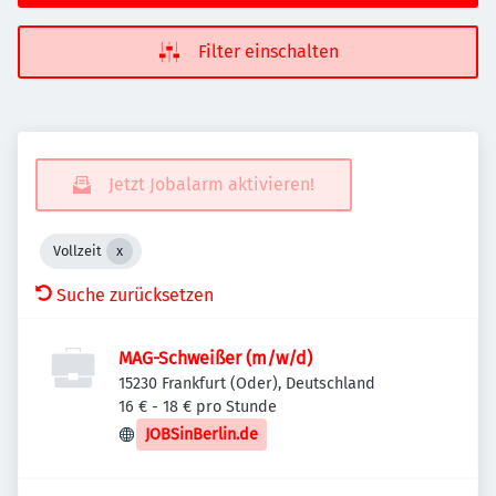
Filter einschalten
Jetzt Jobalarm aktivieren!
Vollzeit
Suche zurücksetzen
MAG-Schweißer (m/w/d)
15230 Frankfurt (Oder), Deutschland
16 € - 18 € pro Stunde
JOBSinBerlin.de