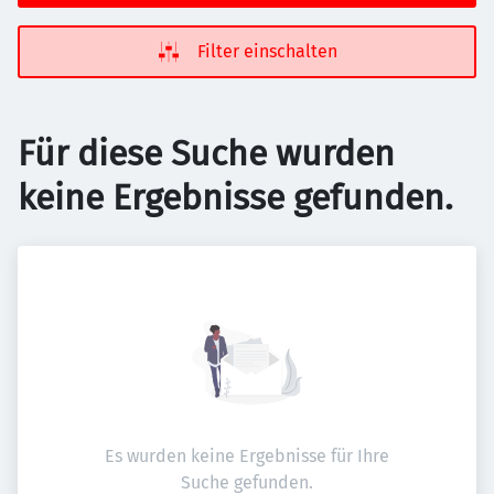
Filter einschalten
Für diese Suche wurden
keine Ergebnisse gefunden.
Es wurden keine Ergebnisse für Ihre
Suche gefunden.