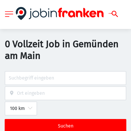
0 Vollzeit Job in Gemünden
am Main
Suchen