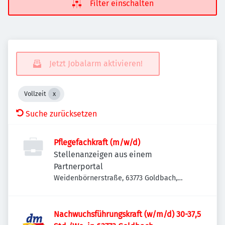
Filter einschalten
Jetzt Jobalarm aktivieren!
Vollzeit
Suche zurücksetzen
Pflegefachkraft (m/w/d)
Stellenanzeigen aus einem
Partnerportal
Weidenbörnerstraße, 63773 Goldbach,
Deutschland
Nachwuchsführungskraft (w/m/d) 30-37,5