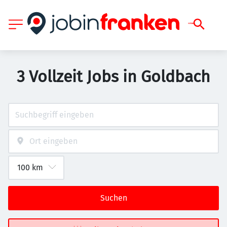
3 Vollzeit Jobs in Goldbach
Suchen