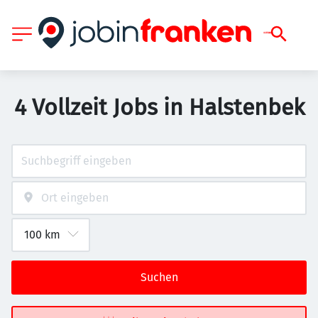
4 Vollzeit Jobs in Halstenbek
Suchen