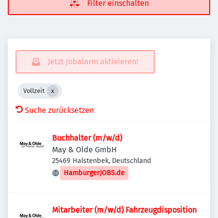
Filter einschalten
Jetzt Jobalarm aktivieren!
Vollzeit
Suche zurücksetzen
Buchhalter (m/w/d)
May & Olde GmbH
25469 Halstenbek, Deutschland
HamburgerJOBS.de
Mitarbeiter (m/w/d) Fahrzeugdisposition