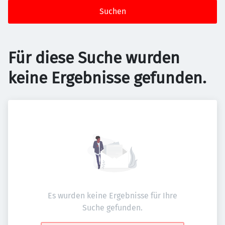
Suchen
Für diese Suche wurden
keine Ergebnisse gefunden.
Es wurden keine Ergebnisse für Ihre
Suche gefunden.