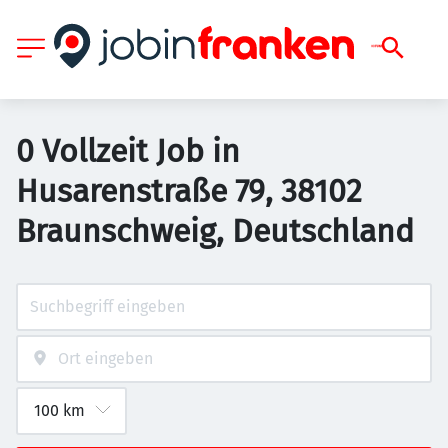
0 Vollzeit Job in
Husarenstraße 79, 38102
Braunschweig, Deutschland