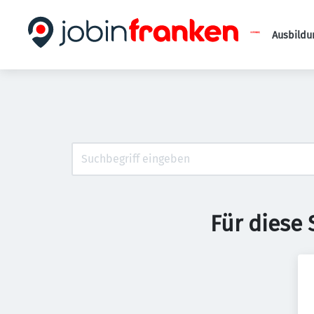
Ausbildu
Für diese