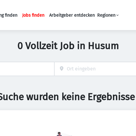
ng finden
Jobs finden
Arbeitgeber entdecken
Regionen
Haupt-Navigation
0 Vollzeit Job in Husum
 Suche wurden keine Ergebnisse