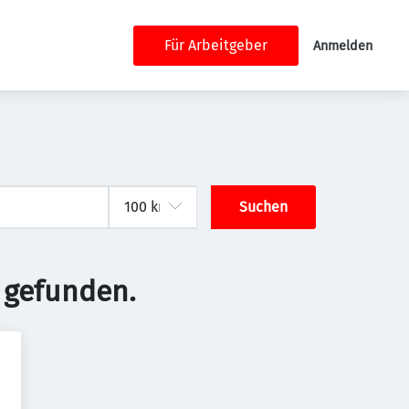
Für Arbeitgeber
Anmelden
Suchen
 gefunden.