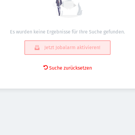
Es wurden keine Ergebnisse für Ihre Suche gefunden.
Jetzt Jobalarm aktivieren!
Suche zurücksetzen