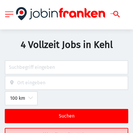
4 Vollzeit Jobs in Kehl
Suchen