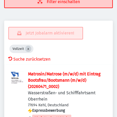
Filter einschalten
Jetzt Jobalarm aktivieren!
Vollzeit
Suche zurücksetzen
Matrosin/Matrose (m/w/d) mit Eintrag
Bootsfrau/Bootsmann (m/w/d)
(20260471_0002)
Wasserstraßen- und Schifffahrtsamt
Oberrhein
77694 Kehl, Deutschland
Expressbewerbung