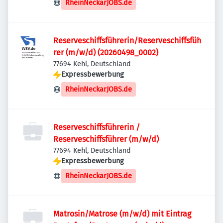
RheinNeckarJOBS.de
Reserveschiffsführerin/Reserveschiffsfüh
rer (m/w/d) (20260498_0002)
77694 Kehl, Deutschland
Expressbewerbung
RheinNeckarJOBS.de
Reserveschiffsführerin /
Reserveschiffsführer (m/w/d)
77694 Kehl, Deutschland
Expressbewerbung
RheinNeckarJOBS.de
Matrosin/Matrose (m/w/d) mit Eintrag