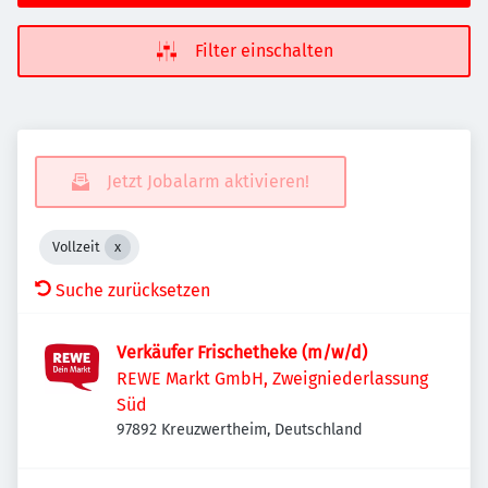
Filter einschalten
Jetzt Jobalarm aktivieren!
Vollzeit
Suche zurücksetzen
Verkäufer Frischetheke (m/w/d)
REWE Markt GmbH, Zweigniederlassung
Süd
97892 Kreuzwertheim, Deutschland