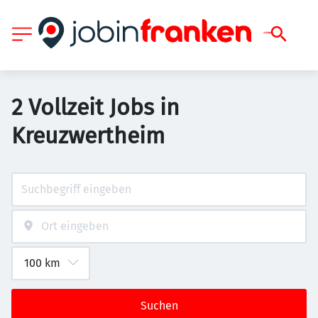
2 Vollzeit Jobs in
Kreuzwertheim
Suchen