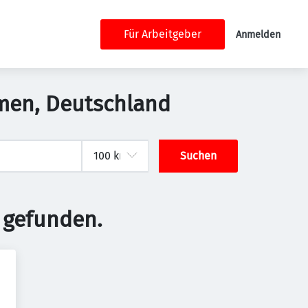
Für Arbeitgeber
Anmelden
emen, Deutschland
Suchen
 gefunden.