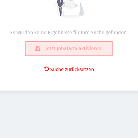
Es wurden keine Ergebnisse für Ihre Suche gefunden.
Jetzt Jobalarm aktivieren!
Suche zurücksetzen