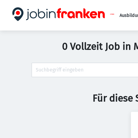
Ausbildu
0 Vollzeit Job i
Für diese