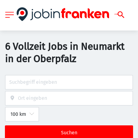
6 Vollzeit Jobs in Neumarkt
in der Oberpfalz
Suchen