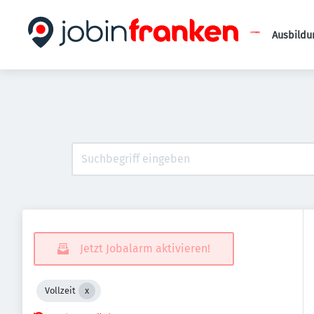
Ausbildu
Jetzt Jobalarm aktivieren!
Vollzeit