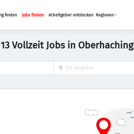
ng finden
Jobs finden
Arbeitgeber entdecken
Regionen
Haupt-Navigation
13 Vollzeit Jobs in Oberhaching