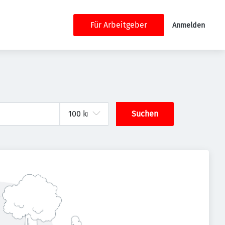
Für Arbeitgeber
Anmelden
Suchen