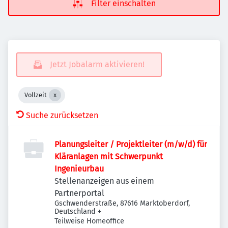
Filter einschalten
Jetzt Jobalarm aktivieren!
Vollzeit
Suche zurücksetzen
Planungsleiter / Projektleiter (m/w/d) für
Kläranlagen mit Schwerpunkt
Ingenieurbau
Stellenanzeigen aus einem
Partnerportal
Gschwenderstraße, 87616 Marktoberdorf,
Deutschland
+
Teilweise Homeoffice