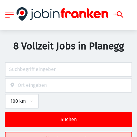
8 Vollzeit Jobs in Planegg
Suchen