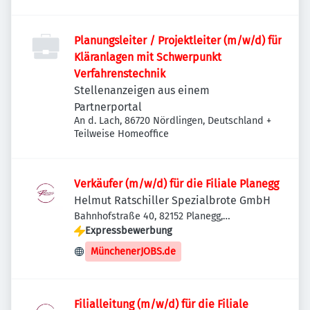
Planungsleiter / Projektleiter (m/w/d) für
Kläranlagen mit Schwerpunkt
Verfahrenstechnik
Stellenanzeigen aus einem
Partnerportal
An d. Lach, 86720 Nördlingen, Deutschland
+
Teilweise Homeoffice
Verkäufer (m/w/d) für die Filiale Planegg
Helmut Ratschiller Spezialbrote GmbH
Bahnhofstraße 40, 82152 Planegg,
Deutschland
Expressbewerbung
MünchenerJOBS.de
Filialleitung (m/w/d) für die Filiale