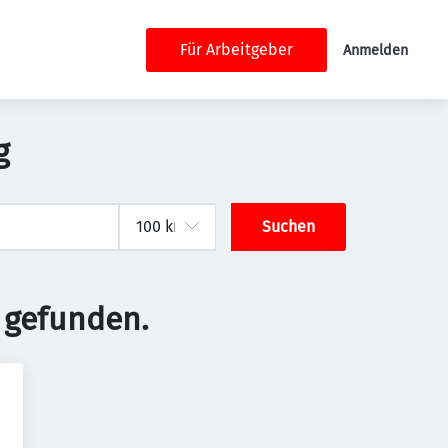
Für Arbeitgeber
Anmelden
g
Suchen
 gefunden.