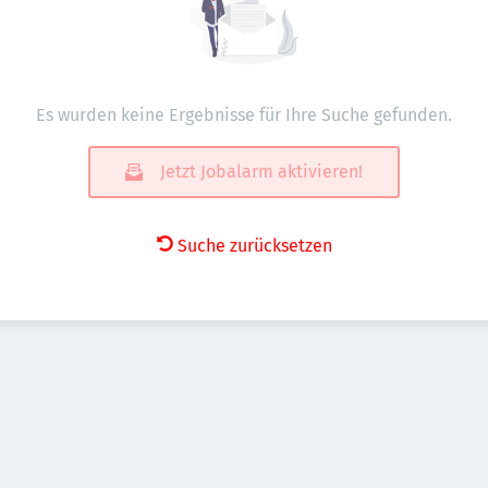
Es wurden keine Ergebnisse für Ihre Suche gefunden.
Jetzt Jobalarm aktivieren!
Suche zurücksetzen