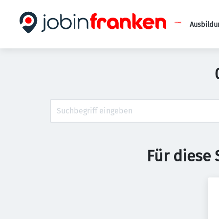
Ausbildu
Für diese