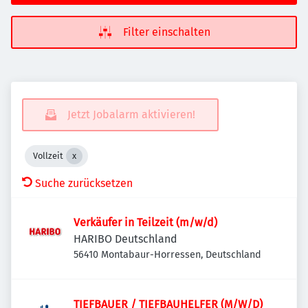
Filter einschalten
Jetzt Jobalarm aktivieren!
Vollzeit
Suche zurücksetzen
Verkäufer in Teilzeit (m/w/d)
HARIBO Deutschland
56410 Montabaur-Horressen, Deutschland
TIEFBAUER / TIEFBAUHELFER (M/W/D)