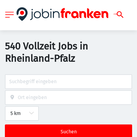
540 Vollzeit Jobs in
Rheinland-Pfalz
Suchen