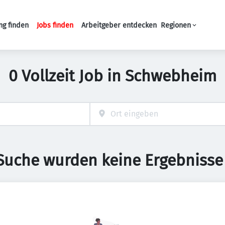
ng finden
Jobs finden
Arbeitgeber entdecken
Regionen
Haupt-Navigation
0 Vollzeit Job in Schwebheim
 Suche wurden keine Ergebnisse