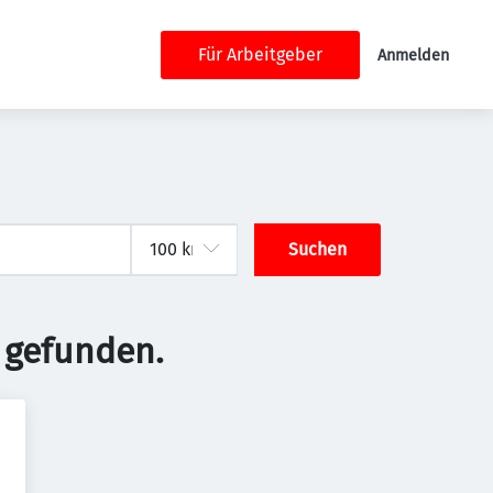
Für Arbeitgeber
Anmelden
Suchen
 gefunden.