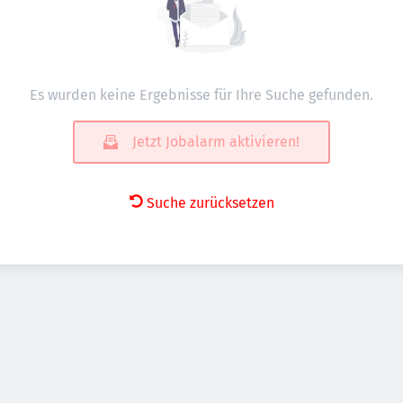
Es wurden keine Ergebnisse für Ihre Suche gefunden.
Jetzt Jobalarm aktivieren!
Suche zurücksetzen