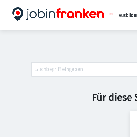
Ausbildu
Für diese