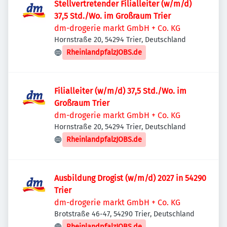
Stellvertretender Filialleiter (w/m/d)
37,5 Std./Wo. im Großraum Trier
dm-drogerie markt GmbH + Co. KG
Hornstraße 20, 54294 Trier, Deutschland
RheinlandpfalzJOBS.de
Filialleiter (w/m/d) 37,5 Std./Wo. im
Großraum Trier
dm-drogerie markt GmbH + Co. KG
Hornstraße 20, 54294 Trier, Deutschland
RheinlandpfalzJOBS.de
Ausbildung Drogist (w/m/d) 2027 in 54290
Trier
dm-drogerie markt GmbH + Co. KG
Brotstraße 46-47, 54290 Trier, Deutschland
RheinlandpfalzJOBS.de