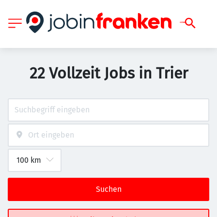
22 Vollzeit Jobs in Trier
Suchen