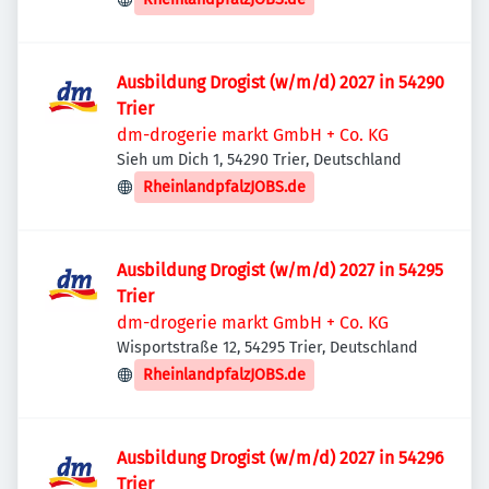
Ausbildung Drogist (w/m/d) 2027 in 54290
Trier
dm-drogerie markt GmbH + Co. KG
Sieh um Dich 1, 54290 Trier, Deutschland
RheinlandpfalzJOBS.de
Ausbildung Drogist (w/m/d) 2027 in 54295
Trier
dm-drogerie markt GmbH + Co. KG
Wisportstraße 12, 54295 Trier, Deutschland
RheinlandpfalzJOBS.de
Ausbildung Drogist (w/m/d) 2027 in 54296
Trier