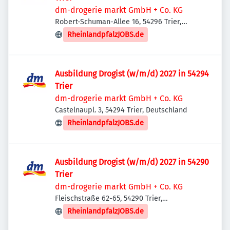
dm-drogerie markt GmbH + Co. KG
Robert-Schuman-Allee 16, 54296 Trier,
Deutschland
RheinlandpfalzJOBS.de
Ausbildung Drogist (w/m/d) 2027 in 54294
Trier
dm-drogerie markt GmbH + Co. KG
Castelnaupl. 3, 54294 Trier, Deutschland
RheinlandpfalzJOBS.de
Ausbildung Drogist (w/m/d) 2027 in 54290
Trier
dm-drogerie markt GmbH + Co. KG
Fleischstraße 62-65, 54290 Trier,
Deutschland
RheinlandpfalzJOBS.de