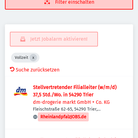
Filter einschalten
Jetzt Jobalarm aktivieren!
Vollzeit
Suche zurücksetzen
Stellvertretender Filialleiter (w/m/d)
37,5 Std./Wo. in 54290 Trier
dm-drogerie markt GmbH + Co. KG
Fleischstraße 62-65, 54290 Trier,
Deutschland
RheinlandpfalzJOBS.de