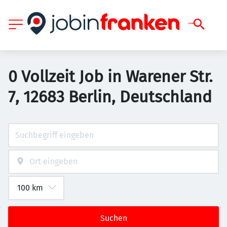
0 Vollzeit Job in Warener Str.
7, 12683 Berlin, Deutschland
Suchen