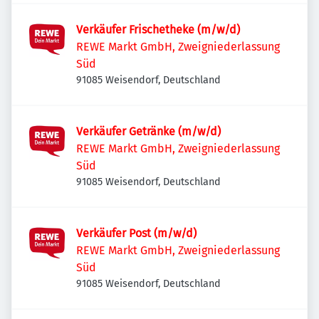
Verkäufer Frischetheke (m/w/d)
REWE Markt GmbH, Zweigniederlassung
Süd
91085 Weisendorf, Deutschland
Verkäufer Getränke (m/w/d)
REWE Markt GmbH, Zweigniederlassung
Süd
91085 Weisendorf, Deutschland
Verkäufer Post (m/w/d)
REWE Markt GmbH, Zweigniederlassung
Süd
91085 Weisendorf, Deutschland