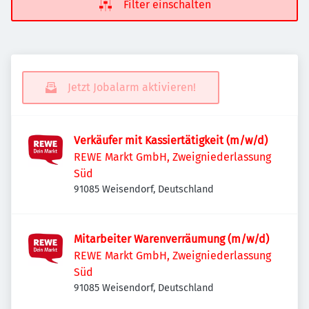
Filter einschalten
Jetzt Jobalarm aktivieren!
Verkäufer mit Kassiertätigkeit (m/w/d)
REWE Markt GmbH, Zweigniederlassung
Süd
91085 Weisendorf, Deutschland
Mitarbeiter Warenverräumung (m/w/d)
REWE Markt GmbH, Zweigniederlassung
Süd
91085 Weisendorf, Deutschland