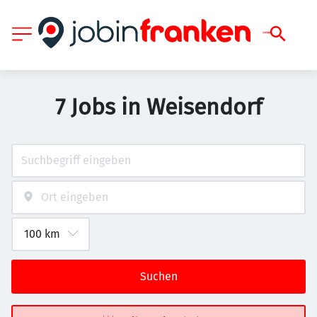
7 Jobs in Weisendorf
Suchen