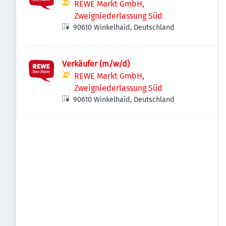
REWE Markt GmbH,
Zweigniederlassung Süd
90610 Winkelhaid, Deutschland
Verkäufer (m/w/d)
REWE Markt GmbH,
Zweigniederlassung Süd
90610 Winkelhaid, Deutschland