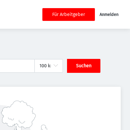
Für Arbeitgeber
Anmelden
Suchen