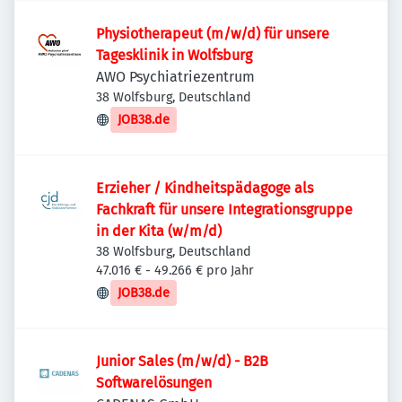
Physiotherapeut (m/w/d) für unsere
Tagesklinik in Wolfsburg
AWO Psychiatriezentrum
38 Wolfsburg, Deutschland
JOB38.de
Erzieher / Kindheitspädagoge als
Fachkraft für unsere Integrationsgruppe
in der Kita (w/m/d)
38 Wolfsburg, Deutschland
47.016 € - 49.266 € pro Jahr
JOB38.de
Junior Sales (m/w/d) - B2B
Softwarelösungen