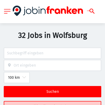
32 Jobs in Wolfsburg
Suchen