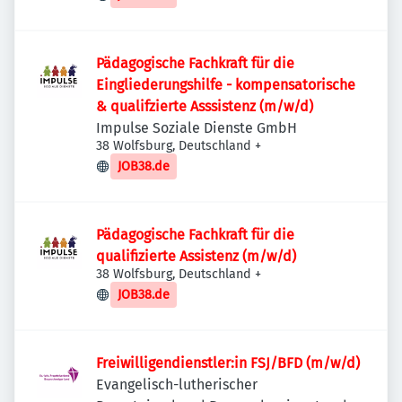
Pädagogische Fachkraft für die
Eingliederungshilfe - kompensatorische
& qualifzierte Asssistenz (m/w/d)
Impulse Soziale Dienste GmbH
38 Wolfsburg, Deutschland
+
JOB38.de
Pädagogische Fachkraft für die
qualifizierte Assistenz (m/w/d)
38 Wolfsburg, Deutschland
+
JOB38.de
Freiwilligendienstler:in FSJ/BFD (m/w/d)
Evangelisch-lutherischer