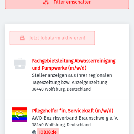
Filter einschalten
Jetzt Jobalarm aktivieren!
Fachgebietsleitung Abwasserreinigung
und Pumpwerke (m/w/d)
Stellenanzeigen aus Ihrer regionalen
Tageszeitung bzw. Anzeigenzeitung
38440 Wolfsburg, Deutschland
Pflegehelfer *in, Servicekraft (m/w/d)
AWO-Bezirksverband Braunschweig e. V.
38440 Wolfsburg, Deutschland
JOB38.de