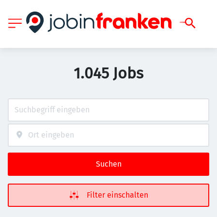
1.045 Jobs
Suchen
Filter einschalten