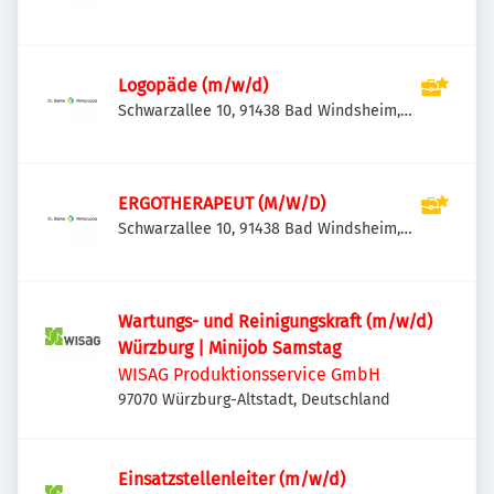
Deutschland
Logopäde (m/w/d)
Schwarzallee 10, 91438 Bad Windsheim,
Deutschland
ERGOTHERAPEUT (M/W/D)
Schwarzallee 10, 91438 Bad Windsheim,
Deutschland
Wartungs- und Reinigungskraft (m/w/d)
Würzburg | Minijob Samstag
WISAG Produktionsservice GmbH
97070 Würzburg-Altstadt, Deutschland
Einsatzstellenleiter (m/w/d)