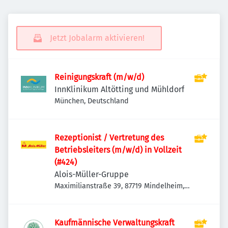
Jetzt Jobalarm aktivieren!
Reinigungskraft (m/w/d)
InnKlinikum Altötting und Mühldorf
München, Deutschland
Rezeptionist / Vertretung des
Betriebsleiters (m/w/d) in Vollzeit
(#424)
Alois-Müller-Gruppe
Maximilianstraße 39, 87719 Mindelheim,
Deutschland
Kaufmännische Verwaltungskraft