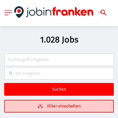
1.028 Jobs
Suchen
Filter einschalten