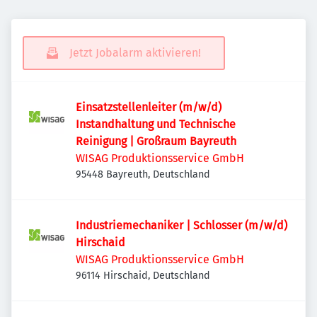
Jetzt Jobalarm aktivieren!
Einsatzstellenleiter (m/w/d)
Instandhaltung und Technische
Reinigung | Großraum Bayreuth
WISAG Produktionsservice GmbH
95448 Bayreuth, Deutschland
Industriemechaniker | Schlosser (m/w/d)
Hirschaid
WISAG Produktionsservice GmbH
96114 Hirschaid, Deutschland