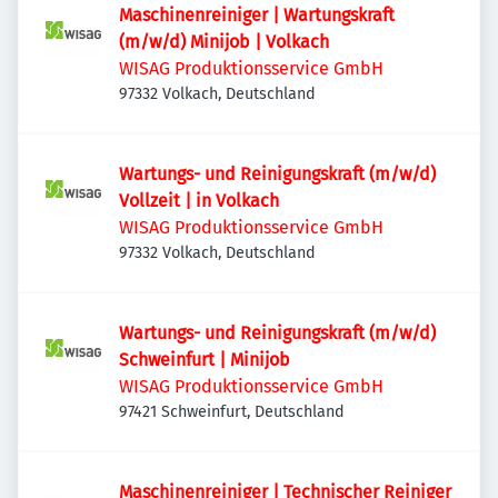
Maschinenreiniger | Wartungskraft
(m/w/d) Minijob | Volkach
WISAG Produktionsservice GmbH
97332 Volkach, Deutschland
Wartungs- und Reinigungskraft (m/w/d)
Vollzeit | in Volkach
WISAG Produktionsservice GmbH
97332 Volkach, Deutschland
Wartungs- und Reinigungskraft (m/w/d)
Schweinfurt | Minijob
WISAG Produktionsservice GmbH
97421 Schweinfurt, Deutschland
Maschinenreiniger | Technischer Reiniger