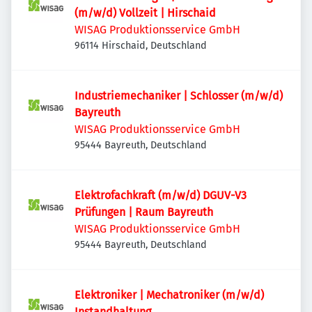
(m/w/d) Vollzeit | Hirschaid
WISAG Produktionsservice GmbH
96114 Hirschaid, Deutschland
Industriemechaniker | Schlosser (m/w/d)
Bayreuth
WISAG Produktionsservice GmbH
95444 Bayreuth, Deutschland
Elektrofachkraft (m/w/d) DGUV-V3
Prüfungen | Raum Bayreuth
WISAG Produktionsservice GmbH
95444 Bayreuth, Deutschland
Elektroniker | Mechatroniker (m/w/d)
Instandhaltung