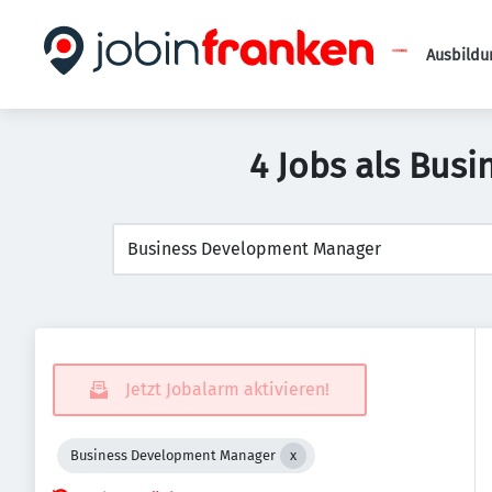
Ausbildu
4 Jobs als Bus
Jetzt Jobalarm aktivieren!
Business Development Manager