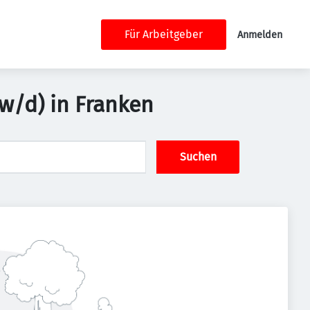
Für Arbeitgeber
Anmelden
w/d) in Franken
Suchen