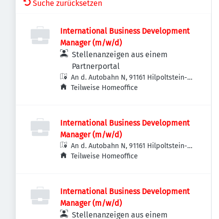
Suche zurücksetzen
International Business Development
Manager (m/w/d)
Stellenanzeigen aus einem
Partnerportal
An d. Autobahn N, 91161 Hilpoltstein-
Jahrsdorf, Deutschland
Teilweise Homeoffice
International Business Development
Manager (m/w/d)
An d. Autobahn N, 91161 Hilpoltstein-
Jahrsdorf, Deutschland
Teilweise Homeoffice
International Business Development
Manager (m/w/d)
Stellenanzeigen aus einem