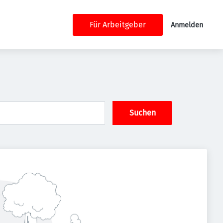
Für Arbeitgeber
Anmelden
Suchen