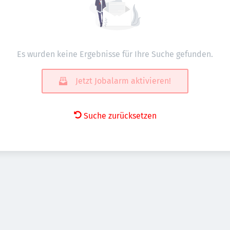
Es wurden keine Ergebnisse für Ihre Suche gefunden.
Jetzt Jobalarm aktivieren!
Suche zurücksetzen