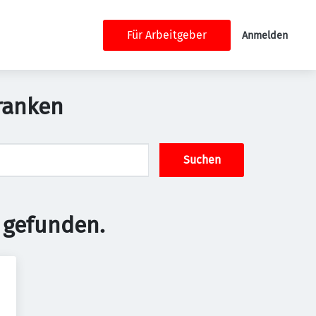
Für Arbeitgeber
Anmelden
Franken
Suchen
 gefunden.