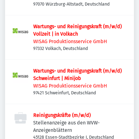
97070 Würzburg-Altstadt, Deutschland
Wartungs- und Reinigungskraft (m/w/d)
Vollzeit | in Volkach
WISAG Produktionsservice GmbH
97332 Volkach, Deutschland
Wartungs- und Reinigungskraft (m/w/d)
Schweinfurt | Minijob
WISAG Produktionsservice GmbH
97421 Schweinfurt, Deutschland
Reinigungskräfte (m/w/d)
Stellenanzeige aus den WVW-
Anzeigenblättern
45128 Essen-Stadtbezirke I, Deutschland