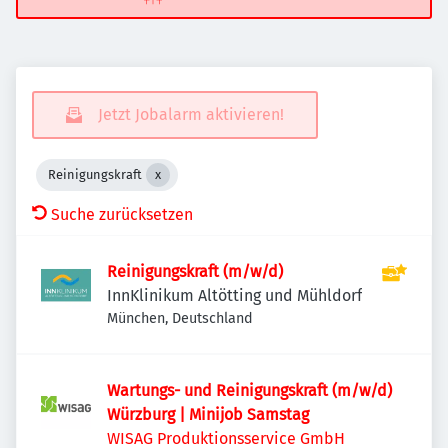
Jetzt Jobalarm aktivieren!
Reinigungskraft
Suche zurücksetzen
Reinigungskraft (m/w/d)
InnKlinikum Altötting und Mühldorf
München, Deutschland
Wartungs- und Reinigungskraft (m/w/d)
Würzburg | Minijob Samstag
WISAG Produktionsservice GmbH