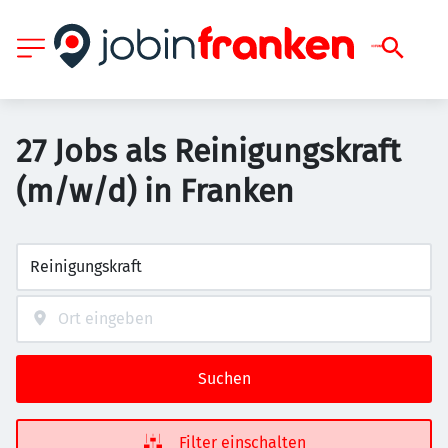
27 Jobs als Reinigungskraft
(m/w/d) in Franken
Suchen
Filter einschalten