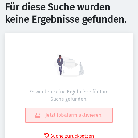
Für diese Suche wurden
keine Ergebnisse gefunden.
Es wurden keine Ergebnisse für Ihre
Suche gefunden.
Jetzt Jobalarm aktivieren!
Suche zurücksetzen