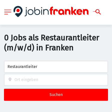
0 Jobs als Restaurantleiter
(m/w/d) in Franken
Suchen