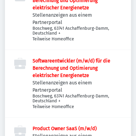
Berechnung und Optimierung
elektrischer Energienetze
Stellenanzeigen aus einem
Partnerportal
Boschweg, 63741 Aschaffenburg-Damm,
Deutschland
+
Teilweise Homeoffice
Softwareentwickler (m/w/d) für die
Berechnung und Optimierung
elektrischer Energienetze
Stellenanzeigen aus einem
Partnerportal
Boschweg, 63741 Aschaffenburg-Damm,
Deutschland
+
Teilweise Homeoffice
Product Owner SaaS (m/w/d)
Stellenanzeigen aus einem