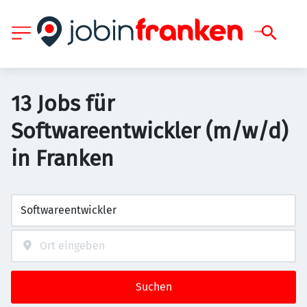
13 Jobs für
Softwareentwickler (m/w/d)
in Franken
Suchen