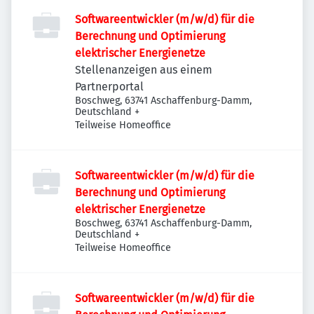
Softwareentwickler (m/w/d) für die
Berechnung und Optimierung
elektrischer Energienetze
Stellenanzeigen aus einem
Partnerportal
Boschweg, 63741 Aschaffenburg-Damm,
Deutschland
+
Teilweise Homeoffice
Softwareentwickler (m/w/d) für die
Berechnung und Optimierung
elektrischer Energienetze
Boschweg, 63741 Aschaffenburg-Damm,
Deutschland
+
Teilweise Homeoffice
Softwareentwickler (m/w/d) für die