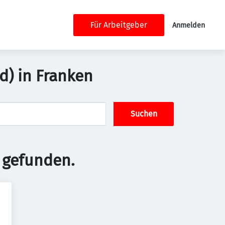
Für Arbeitgeber
Anmelden
d) in Franken
Suchen
 gefunden.