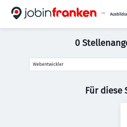
Ausbildu
0 Stellenang
Für diese