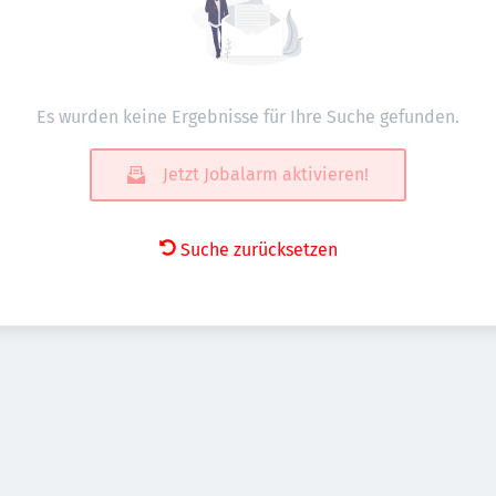
Es wurden keine Ergebnisse für Ihre Suche gefunden.
Jetzt Jobalarm aktivieren!
Suche zurücksetzen