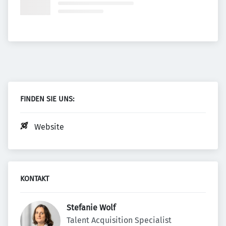
FINDEN SIE UNS:
Website
KONTAKT
Stefanie Wolf 
Talent Acquisition Specialist