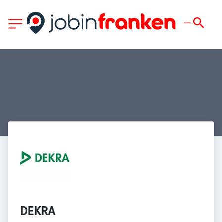
DEKRA