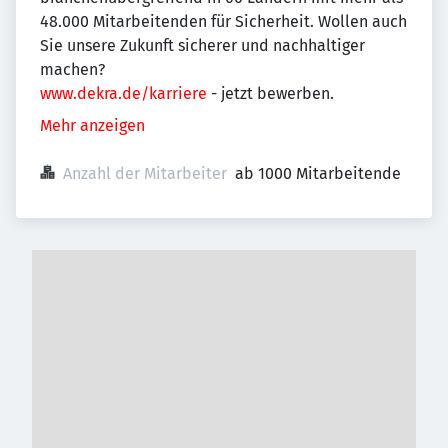
48.000 Mitarbeitenden für Sicherheit. Wollen auch
Sie unsere Zukunft sicherer und nachhaltiger
machen?
www.dekra.de/karriere
- jetzt bewerben.
Mehr anzeigen
Anzahl der Mitarbeiter
ab 1000 Mitarbeitende