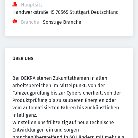
Hauptsitz
Handwerkstraße 15 70565 Stuttgart Deutschland
Branche
Sonstige Branche
ÜBER UNS
Bei DEKRA stehen Zukunftsthemen in allen
Arbeitsbereichen im Mittelpunkt: von der
Fahrzeugprüfung bis zur Cybersicherheit, von der
Produktprüfung bis zu sauberen Energien oder
vom automatisierten Fahren bis zur künstlichen
Intelligenz.
Wir stellen uns frühzeitig auf neue technische
Entwicklungen ein und sorgen
branchenübergreifend in 60 Ländern mit mehr als