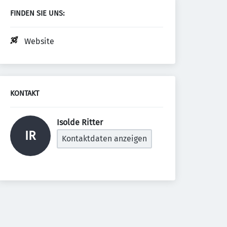
FINDEN SIE UNS:
Website
KONTAKT
Isolde Ritter 
IR
Kontaktdaten anzeigen