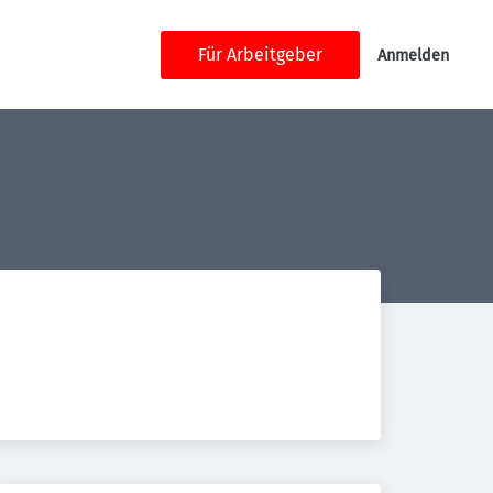
Für Arbeitgeber
Anmelden