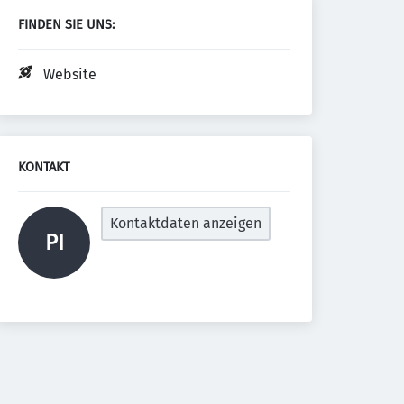
FINDEN SIE UNS:
Website
KONTAKT
Kontaktdaten anzeigen
PI