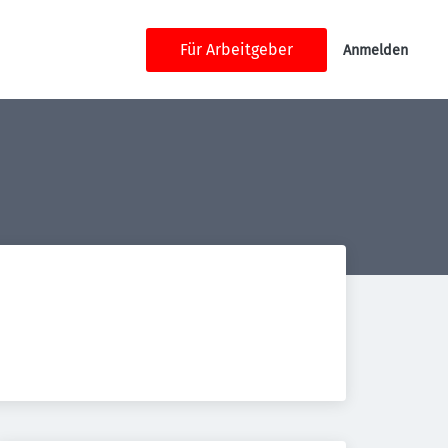
Für Arbeitgeber
Anmelden