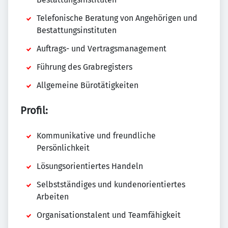
Telefonische Beratung von Angehörigen und
Bestattungsinstituten
Auftrags- und Vertragsmanagement
Führung des Grabregisters
Allgemeine Bürotätigkeiten
Profil:
Kommunikative und freundliche
Persönlichkeit
Lösungsorientiertes Handeln
Selbstständiges und kundenorientiertes
Arbeiten
Organisationstalent und Teamfähigkeit