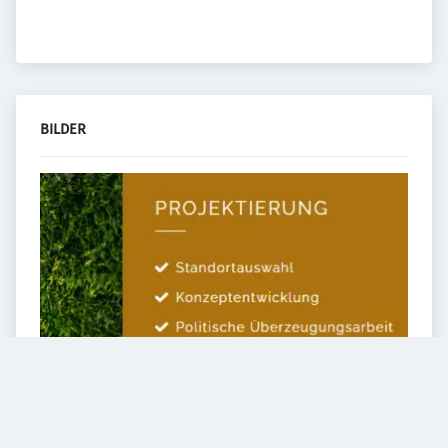
BILDER