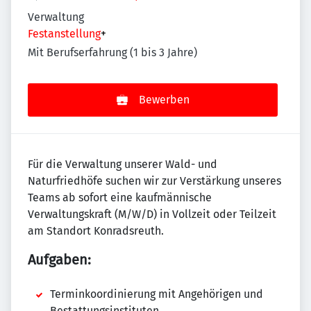
Verwaltung
Festanstellung
+
Mit Berufserfahrung (1 bis 3 Jahre)
Bewerben
Für die Verwaltung unserer Wald- und
Naturfriedhöfe suchen wir zur Verstärkung unseres
Teams ab sofort eine kaufmännische
Verwaltungskraft (M/W/D) in Vollzeit oder Teilzeit
am Standort Konradsreuth.
Aufgaben:
Terminkoordinierung mit Angehörigen und
Bestattungsinstituten