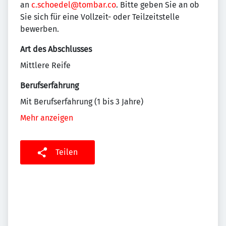
an
c.schoedel@tombar.co
. Bitte geben Sie an ob
Sie sich für eine Vollzeit- oder Teilzeitstelle
bewerben.
Art des Abschlusses
Mittlere Reife
Berufserfahrung
Mit Berufserfahrung (1 bis 3 Jahre)
Mehr anzeigen
Teilen