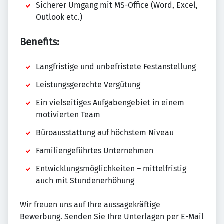
Sicherer Umgang mit MS-Office (Word, Excel,
Outlook etc.)
Benefits:
Langfristige und unbefristete Festanstellung
Leistungsgerechte Vergütung
Ein vielseitiges Aufgabengebiet in einem
motivierten Team
Büroausstattung auf höchstem Niveau
Familiengeführtes Unternehmen
Entwicklungsmöglichkeiten – mittelfristig
auch mit Stundenerhöhung
Wir freuen uns auf Ihre aussagekräftige
Bewerbung. Senden Sie Ihre Unterlagen per E-Mail