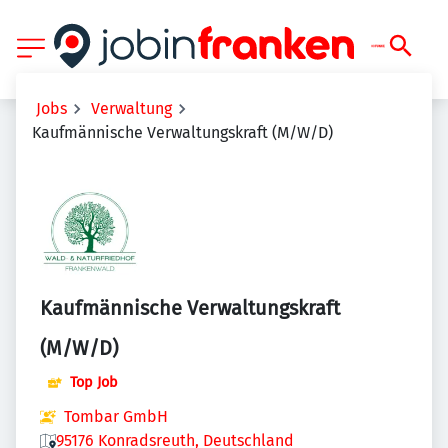
Jobs
Verwaltung
Kaufmännische Verwaltungskraft (M/W/D)
Kaufmännische Verwaltungskraft
(M/W/D)
Top Job
Tombar GmbH
95176 Konradsreuth, Deutschland