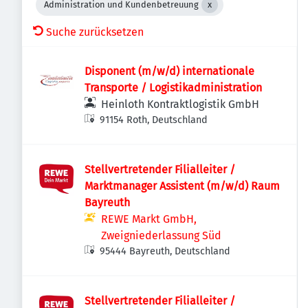
Administration und Kundenbetreuung
Suche zurücksetzen
Disponent (m/w/d) internationale
Transporte / Logistikadministration
Heinloth Kontraktlogistik GmbH
91154 Roth, Deutschland
Stellvertretender Filialleiter /
Marktmanager Assistent (m/w/d) Raum
Bayreuth
REWE Markt GmbH,
Zweigniederlassung Süd
95444 Bayreuth, Deutschland
Stellvertretender Filialleiter /