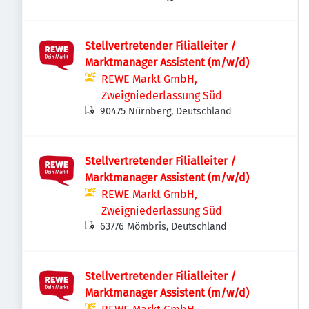
Stellvertretender Filialleiter /
Marktmanager Assistent (m/w/d)
REWE Markt GmbH,
Zweigniederlassung Süd
90475 Nürnberg, Deutschland
Stellvertretender Filialleiter /
Marktmanager Assistent (m/w/d)
REWE Markt GmbH,
Zweigniederlassung Süd
63776 Mömbris, Deutschland
Stellvertretender Filialleiter /
Marktmanager Assistent (m/w/d)