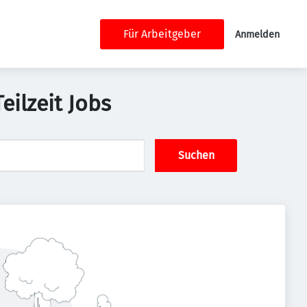
Für Arbeitgeber
Anmelden
ilzeit Jobs
Suchen