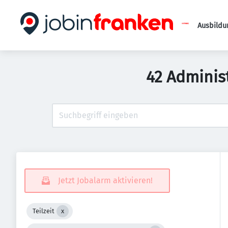
Ausbildu
42 Adminis
Jetzt Jobalarm aktivieren!
Teilzeit