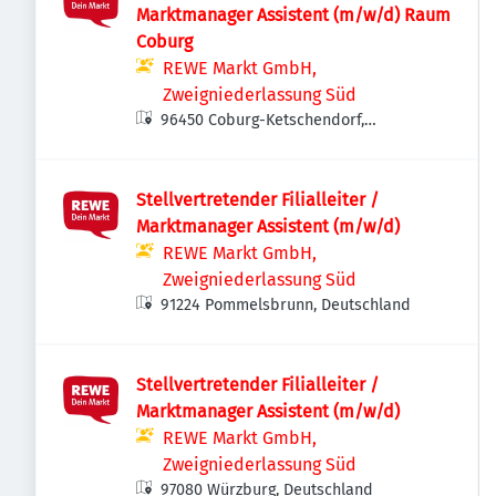
Marktmanager Assistent (m/w/d) Raum
Coburg
REWE Markt GmbH,
Zweigniederlassung Süd
96450 Coburg-Ketschendorf,
Deutschland
Stellvertretender Filialleiter /
Marktmanager Assistent (m/w/d)
REWE Markt GmbH,
Zweigniederlassung Süd
91224 Pommelsbrunn, Deutschland
Stellvertretender Filialleiter /
Marktmanager Assistent (m/w/d)
REWE Markt GmbH,
Zweigniederlassung Süd
97080 Würzburg, Deutschland