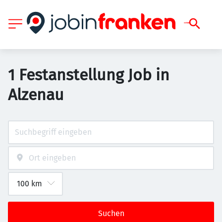
1 Festanstellung Job in
Alzenau
Suchen