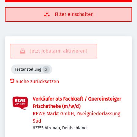
Filter einschalten
Jetzt Jobalarm aktivieren!
Festanstellung
Suche zurücksetzen
Verkäufer als Fachkraft / Quereinsteiger
Frischetheke (m/w/d)
REWE Markt GmbH, Zweigniederlassung
Süd
63755 Alzenau, Deutschland