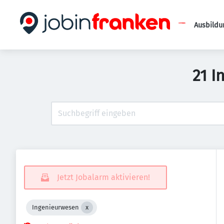
Ausbildu
21 I
Jetzt Jobalarm aktivieren!
Ingenieurwesen