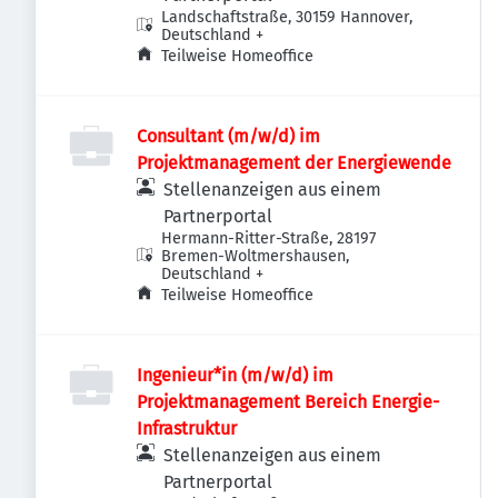
Landschaftstraße, 30159 Hannover,
Deutschland
+
Teilweise Homeoffice
Consultant (m/w/d) im
Projektmanagement der Energiewende
Stellenanzeigen aus einem
Partnerportal
Hermann-Ritter-Straße, 28197
Bremen-Woltmershausen,
Deutschland
+
Teilweise Homeoffice
Ingenieur*in (m/w/d) im
Projektmanagement Bereich Energie-
Infrastruktur
Stellenanzeigen aus einem
Partnerportal