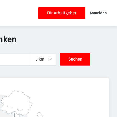
Für Arbeitgeber
Anmelden
anken
Suchen