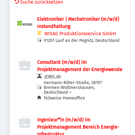
Suche zurücksetzen
Elektroniker | Mechatroniker (m/w/d)
Instandhaltung
WISAG Produktionsservice GmbH
91207 Lauf an der Pegnitz, Deutschland
Consultant (m/w/d) im
Projektmanagement der Energiewende
JOBS.sh
Hermann-Ritter-Straße, 28197
Bremen-Woltmershausen,
Deutschland
+
Teilweise Homeoffice
Ingenieur*in (m/w/d) im
Projektmanagement Bereich Energie-
Infrastruktur