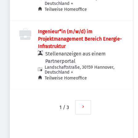
Deutschland
+
Teilweise Homeoffice
Ingenieur*in (m/w/d) im
Projektmanagement Bereich Energie-
Infrastruktur
Stellenanzeigen aus einem
Partnerportal
Landschaftstraße, 30159 Hannover,
Deutschland
+
Teilweise Homeoffice
1
/
3