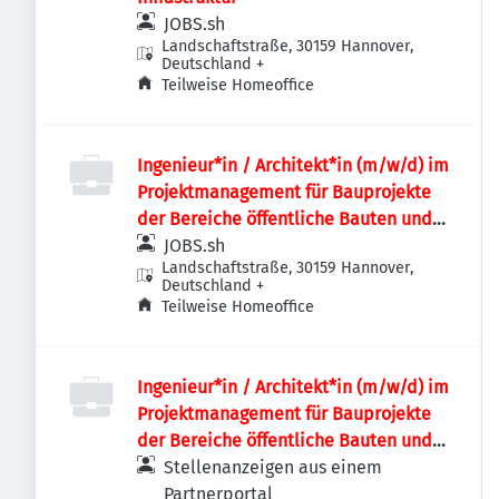
JOBS.sh
Landschaftstraße, 30159 Hannover,
Deutschland
+
Teilweise Homeoffice
Ingenieur*in / Architekt*in (m/w/d) im
Projektmanagement für Bauprojekte
der Bereiche öffentliche Bauten und
Industriebauten / Infrastruktur
JOBS.sh
Landschaftstraße, 30159 Hannover,
Deutschland
+
Teilweise Homeoffice
Ingenieur*in / Architekt*in (m/w/d) im
Projektmanagement für Bauprojekte
der Bereiche öffentliche Bauten und
Industriebauten / Infrastruktur
Stellenanzeigen aus einem
Partnerportal