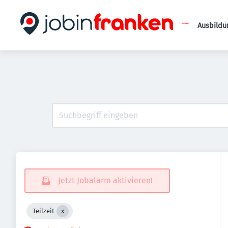
Ausbildu
Jetzt Jobalarm aktivieren!
Teilzeit