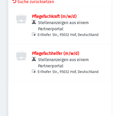
Suche zurücksetzen
Pflegefachkraft (m/w/d)
Stellenanzeigen aus einem
Partnerportal
Erlhofer Str., 95032 Hof, Deutschland
Pflegefachhelfer (m/w/d)
Stellenanzeigen aus einem
Partnerportal
Erlhofer Str., 95032 Hof, Deutschland