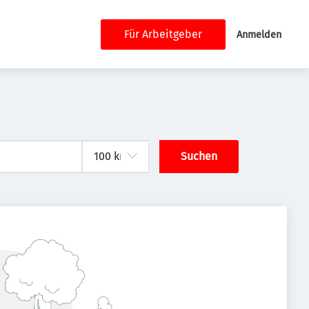
Für Arbeitgeber
Anmelden
Suchen