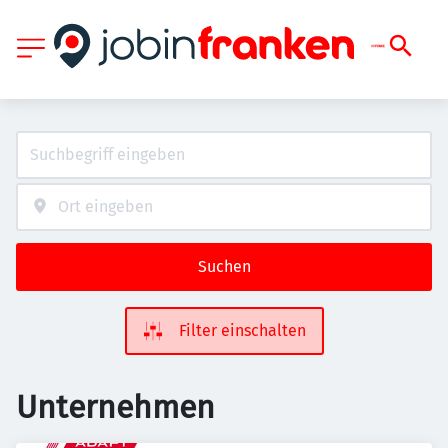
Suchen
Filter einschalten
Unternehmen