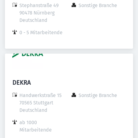
Stephanstraße 49

Sonstige Branche
90478 Nürnberg

Deutschland
0 - 5 Mitarbeitende
DEKRA
Handwerkstraße 15

Sonstige Branche
70565 Stuttgart

Deutschland
ab 1000 
Mitarbeitende